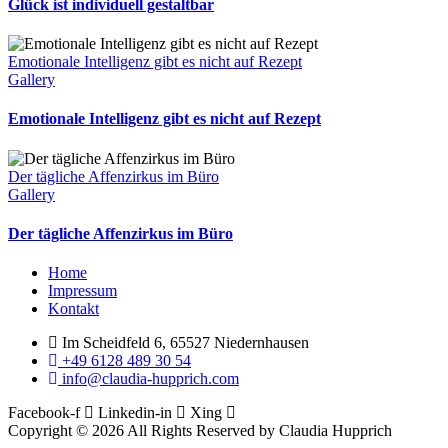
Glück ist individuell gestaltbar
Emotionale Intelligenz gibt es nicht auf Rezept
Gallery
Emotionale Intelligenz gibt es nicht auf Rezept
Der tägliche Affenzirkus im Büro
Gallery
Der tägliche Affenzirkus im Büro
Menu
Home
Impressum
Kontakt
Im Scheidfeld 6, 65527 Niedernhausen
+49 6128 489 30 54
info@claudia-hupprich.com
Facebook-f
Linkedin-in
Xing
Copyright © 2026 All Rights Reserved by Claudia Hupprich