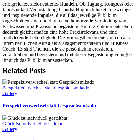
erfolgreiches, zielorientiertes Handeln. Ob Tagung, Kongress oder
Jahresauftakt-Veranstaltung: Claudia Hupprich bietet kurzweilige
und inspirierende Impulse, die auf das jeweilige Publikum
zugeschnitten sind und durch eine humorvolle Verbindung von
Fachwissen und Praxisnähe begeistern. Für die Zuhörer entstehen
dadurch gleichermaßen eine hohe Praxisrelevanz und eine
motivierende Lebendigkeit. Die Vortragsthemen entstammen aus
ihrem beruflichen Alltag als Managementberaterin und Business
Coach. Es sind Themen, die sie persönlich interessieren,
vorantreiben und begeistern und mit dieser Begeisterung gelingt es
ihr auch das Publikum anzustecken.
Related Posts
Perspektivenwechsel statt Gesprächsmikado
Gallery
Perspektivenwechsel statt Gesprächsmikado
Glück ist individuell gestaltbar
Gallery