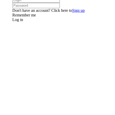
Don't have an account? Click here to
Sign up
Remember me
Log in