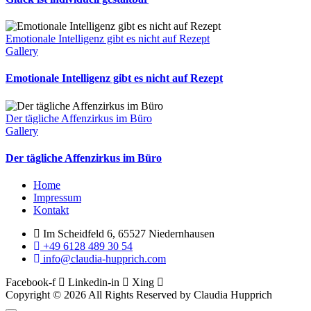
Emotionale Intelligenz gibt es nicht auf Rezept
Gallery
Emotionale Intelligenz gibt es nicht auf Rezept
Der tägliche Affenzirkus im Büro
Gallery
Der tägliche Affenzirkus im Büro
Menu
Home
Impressum
Kontakt
Im Scheidfeld 6, 65527 Niedernhausen
+49 6128 489 30 54
info@claudia-hupprich.com
Facebook-f
Linkedin-in
Xing
Copyright © 2026 All Rights Reserved by Claudia Hupprich