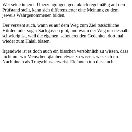
Wer seine inneren Überzeugungen gedanklich regelmäßig auf den
Prüfstand stellt, kann sich differenzierter eine Meinung zu dem
jeweils Wahrgenommenen bilden.
Der versteht auch, wann es auf dem Weg zum Ziel tatsächliche
Hürden oder sogar Sackgassen gibt, und wann der Weg nur deshalb
schwierig ist, weil die eigenen, sabotierenden Gedanken dort mal
wieder zum Halali blasen.
Irgendwie ist es doch auch ein bisschen versöhnlich zu wissen, dass
nicht nur wir Menschen glauben etwas zu wissen, was sich im
Nachhinein als Trugschluss erweist. Elefanten tun dies auch.