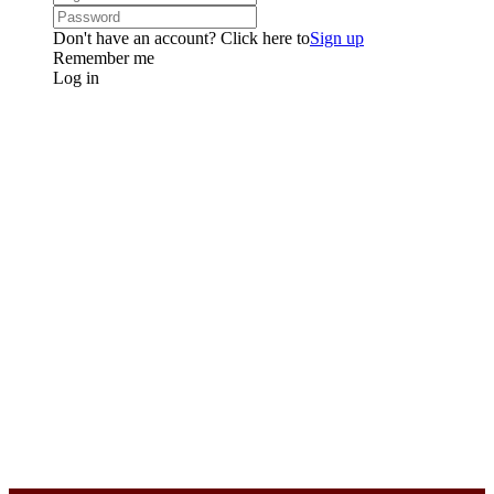
Don't have an account? Click here to
Sign up
Remember me
Log in