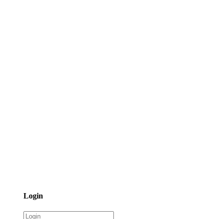
Login