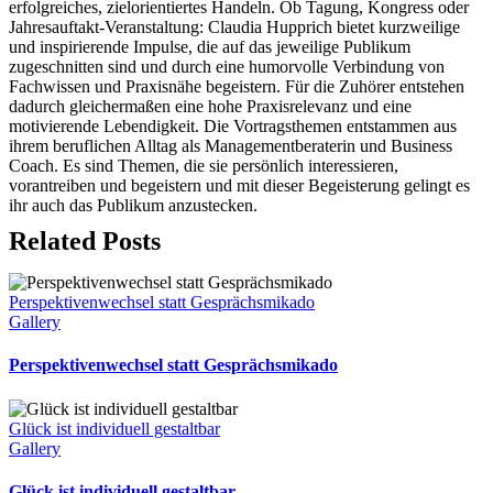
erfolgreiches, zielorientiertes Handeln. Ob Tagung, Kongress oder
Jahresauftakt-Veranstaltung: Claudia Hupprich bietet kurzweilige
und inspirierende Impulse, die auf das jeweilige Publikum
zugeschnitten sind und durch eine humorvolle Verbindung von
Fachwissen und Praxisnähe begeistern. Für die Zuhörer entstehen
dadurch gleichermaßen eine hohe Praxisrelevanz und eine
motivierende Lebendigkeit. Die Vortragsthemen entstammen aus
ihrem beruflichen Alltag als Managementberaterin und Business
Coach. Es sind Themen, die sie persönlich interessieren,
vorantreiben und begeistern und mit dieser Begeisterung gelingt es
ihr auch das Publikum anzustecken.
Related Posts
Perspektivenwechsel statt Gesprächsmikado
Gallery
Perspektivenwechsel statt Gesprächsmikado
Glück ist individuell gestaltbar
Gallery
Glück ist individuell gestaltbar