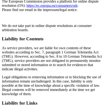
The European Commission provides a platform for online dispute
resolution (OS):
https://ec.europa.eu/consumers/odr
.
Please find our email in the impressum/legal notice.
We do not take part in online dispute resolutions at consumer
arbitration boards.
Liability for Contents
As service providers, we are liable for own contents of these
websites according to Sec. 7, paragraph 1 German Telemedia Act
(TMG). However, according to Sec. 8 to 10 German Telemedia Act
(TMG), service providers are not obligated to permanently monitor
submitted or stored information or to search for evidences that
indicate illegal activities.
Legal obligations to removing information or to blocking the use of
information remain unchallenged. In this case, liability is only
possible at the time of knowledge about a specific violation of law.
Illegal contents will be removed immediately at the time we get
knowledge of them.
Liability for Links