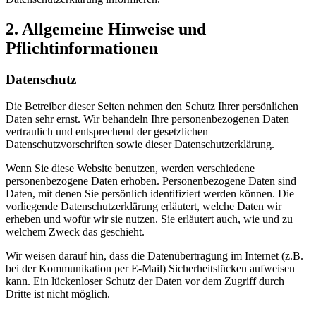
2. Allgemeine Hinweise und
Pflichtinformationen
Datenschutz
Die Betreiber dieser Seiten nehmen den Schutz Ihrer persönlichen
Daten sehr ernst. Wir behandeln Ihre personenbezogenen Daten
vertraulich und entsprechend der gesetzlichen
Datenschutzvorschriften sowie dieser Datenschutzerklärung.
Wenn Sie diese Website benutzen, werden verschiedene
personenbezogene Daten erhoben. Personenbezogene Daten sind
Daten, mit denen Sie persönlich identifiziert werden können. Die
vorliegende Datenschutzerklärung erläutert, welche Daten wir
erheben und wofür wir sie nutzen. Sie erläutert auch, wie und zu
welchem Zweck das geschieht.
Wir weisen darauf hin, dass die Datenübertragung im Internet (z.B.
bei der Kommunikation per E-Mail) Sicherheitslücken aufweisen
kann. Ein lückenloser Schutz der Daten vor dem Zugriff durch
Dritte ist nicht möglich.