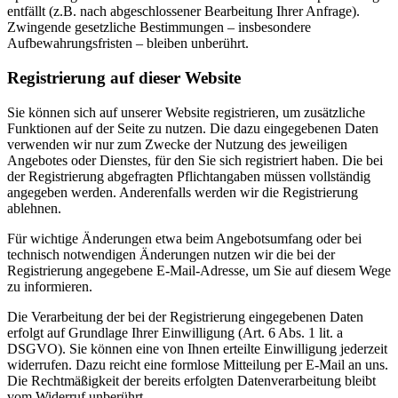
entfällt (z.B. nach abgeschlossener Bearbeitung Ihrer Anfrage).
Zwingende gesetzliche Bestimmungen – insbesondere
Aufbewahrungsfristen – bleiben unberührt.
Registrierung auf dieser Website
Sie können sich auf unserer Website registrieren, um zusätzliche
Funktionen auf der Seite zu nutzen. Die dazu eingegebenen Daten
verwenden wir nur zum Zwecke der Nutzung des jeweiligen
Angebotes oder Dienstes, für den Sie sich registriert haben. Die bei
der Registrierung abgefragten Pflichtangaben müssen vollständig
angegeben werden. Anderenfalls werden wir die Registrierung
ablehnen.
Für wichtige Änderungen etwa beim Angebotsumfang oder bei
technisch notwendigen Änderungen nutzen wir die bei der
Registrierung angegebene E-Mail-Adresse, um Sie auf diesem Wege
zu informieren.
Die Verarbeitung der bei der Registrierung eingegebenen Daten
erfolgt auf Grundlage Ihrer Einwilligung (Art. 6 Abs. 1 lit. a
DSGVO). Sie können eine von Ihnen erteilte Einwilligung jederzeit
widerrufen. Dazu reicht eine formlose Mitteilung per E-Mail an uns.
Die Rechtmäßigkeit der bereits erfolgten Datenverarbeitung bleibt
vom Widerruf unberührt.