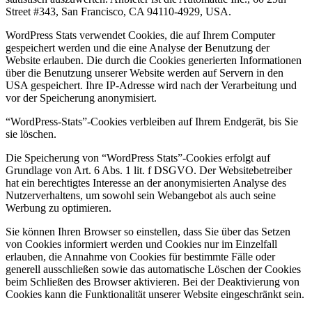
Street #343, San Francisco, CA 94110-4929, USA.
WordPress Stats verwendet Cookies, die auf Ihrem Computer
gespeichert werden und die eine Analyse der Benutzung der
Website erlauben. Die durch die Cookies generierten Informationen
über die Benutzung unserer Website werden auf Servern in den
USA gespeichert. Ihre IP-Adresse wird nach der Verarbeitung und
vor der Speicherung anonymisiert.
“WordPress-Stats”-Cookies verbleiben auf Ihrem Endgerät, bis Sie
sie löschen.
Die Speicherung von “WordPress Stats”-Cookies erfolgt auf
Grundlage von Art. 6 Abs. 1 lit. f DSGVO. Der Websitebetreiber
hat ein berechtigtes Interesse an der anonymisierten Analyse des
Nutzerverhaltens, um sowohl sein Webangebot als auch seine
Werbung zu optimieren.
Sie können Ihren Browser so einstellen, dass Sie über das Setzen
von Cookies informiert werden und Cookies nur im Einzelfall
erlauben, die Annahme von Cookies für bestimmte Fälle oder
generell ausschließen sowie das automatische Löschen der Cookies
beim Schließen des Browser aktivieren. Bei der Deaktivierung von
Cookies kann die Funktionalität unserer Website eingeschränkt sein.