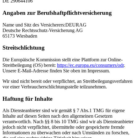
DE 290644106
Angaben zur Berufshaftpflichtversicherung
Name und Sitz des Versicherers:DEURAG
Deutsche Rechtsschutz-Versicherung AG
65173 Wiesbaden
Streitschlichtung
Die Europäische Kommission stellt eine Plattform zur Online-
Streitbeilegung (OS) bereit:
https://ec.europa.eu/consumers/odr
.
Unsere E-Mail-Adresse finden Sie oben im Impressum.
Wir sind nicht bereit oder verpflichtet, an Streitbeilegungsverfahren
vor einer Verbraucherschlichtungsstelle teilzunehmen.
Haftung für Inhalte
Als Diensteanbieter sind wir gemäß § 7 Abs.1 TMG für eigene
Inhalte auf diesen Seiten nach den allgemeinen Gesetzen
verantwortlich. Nach §§ 8 bis 10 TMG sind wir als Diensteanbieter
jedoch nicht verpflichtet, übermittelte oder gespeicherte fremde
Informationen zu überwachen oder nach Umständen zu forschen,