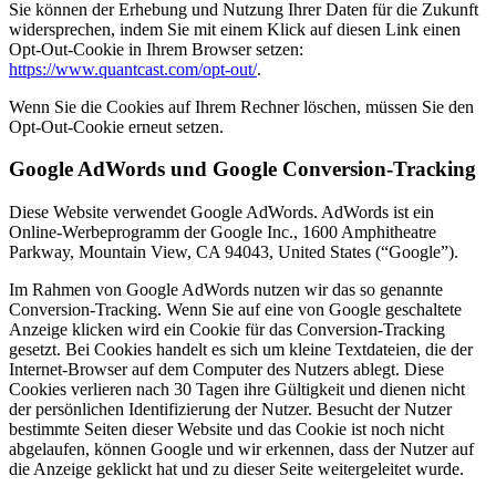
Sie können der Erhebung und Nutzung Ihrer Daten für die Zukunft
widersprechen, indem Sie mit einem Klick auf diesen Link einen
Opt-Out-Cookie in Ihrem Browser setzen:
https://www.quantcast.com/opt-out/
.
Wenn Sie die Cookies auf Ihrem Rechner löschen, müssen Sie den
Opt-Out-Cookie erneut setzen.
Google AdWords und Google Conversion-Tracking
Diese Website verwendet Google AdWords. AdWords ist ein
Online-Werbeprogramm der Google Inc., 1600 Amphitheatre
Parkway, Mountain View, CA 94043, United States (“Google”).
Im Rahmen von Google AdWords nutzen wir das so genannte
Conversion-Tracking. Wenn Sie auf eine von Google geschaltete
Anzeige klicken wird ein Cookie für das Conversion-Tracking
gesetzt. Bei Cookies handelt es sich um kleine Textdateien, die der
Internet-Browser auf dem Computer des Nutzers ablegt. Diese
Cookies verlieren nach 30 Tagen ihre Gültigkeit und dienen nicht
der persönlichen Identifizierung der Nutzer. Besucht der Nutzer
bestimmte Seiten dieser Website und das Cookie ist noch nicht
abgelaufen, können Google und wir erkennen, dass der Nutzer auf
die Anzeige geklickt hat und zu dieser Seite weitergeleitet wurde.