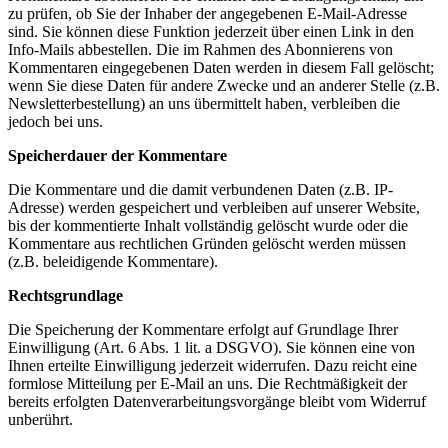
zu prüfen, ob Sie der Inhaber der angegebenen E-Mail-Adresse
sind. Sie können diese Funktion jederzeit über einen Link in den
Info-Mails abbestellen. Die im Rahmen des Abonnierens von
Kommentaren eingegebenen Daten werden in diesem Fall gelöscht;
wenn Sie diese Daten für andere Zwecke und an anderer Stelle (z.B.
Newsletterbestellung) an uns übermittelt haben, verbleiben die
jedoch bei uns.
Speicherdauer der Kommentare
Die Kommentare und die damit verbundenen Daten (z.B. IP-
Adresse) werden gespeichert und verbleiben auf unserer Website,
bis der kommentierte Inhalt vollständig gelöscht wurde oder die
Kommentare aus rechtlichen Gründen gelöscht werden müssen
(z.B. beleidigende Kommentare).
Rechtsgrundlage
Die Speicherung der Kommentare erfolgt auf Grundlage Ihrer
Einwilligung (Art. 6 Abs. 1 lit. a DSGVO). Sie können eine von
Ihnen erteilte Einwilligung jederzeit widerrufen. Dazu reicht eine
formlose Mitteilung per E-Mail an uns. Die Rechtmäßigkeit der
bereits erfolgten Datenverarbeitungsvorgänge bleibt vom Widerruf
unberührt.