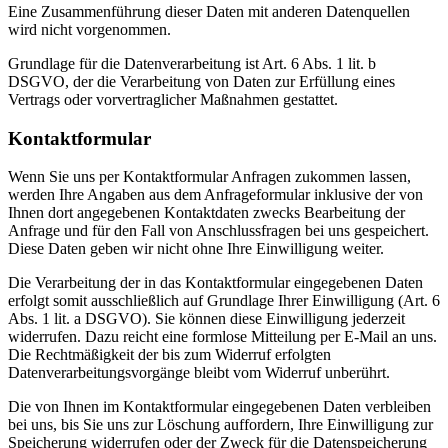
Eine Zusammenführung dieser Daten mit anderen Datenquellen
wird nicht vorgenommen.
Grundlage für die Datenverarbeitung ist Art. 6 Abs. 1 lit. b
DSGVO, der die Verarbeitung von Daten zur Erfüllung eines
Vertrags oder vorvertraglicher Maßnahmen gestattet.
Kontaktformular
Wenn Sie uns per Kontaktformular Anfragen zukommen lassen,
werden Ihre Angaben aus dem Anfrageformular inklusive der von
Ihnen dort angegebenen Kontaktdaten zwecks Bearbeitung der
Anfrage und für den Fall von Anschlussfragen bei uns gespeichert.
Diese Daten geben wir nicht ohne Ihre Einwilligung weiter.
Die Verarbeitung der in das Kontaktformular eingegebenen Daten
erfolgt somit ausschließlich auf Grundlage Ihrer Einwilligung (Art. 6
Abs. 1 lit. a DSGVO). Sie können diese Einwilligung jederzeit
widerrufen. Dazu reicht eine formlose Mitteilung per E-Mail an uns.
Die Rechtmäßigkeit der bis zum Widerruf erfolgten
Datenverarbeitungsvorgänge bleibt vom Widerruf unberührt.
Die von Ihnen im Kontaktformular eingegebenen Daten verbleiben
bei uns, bis Sie uns zur Löschung auffordern, Ihre Einwilligung zur
Speicherung widerrufen oder der Zweck für die Datenspeicherung