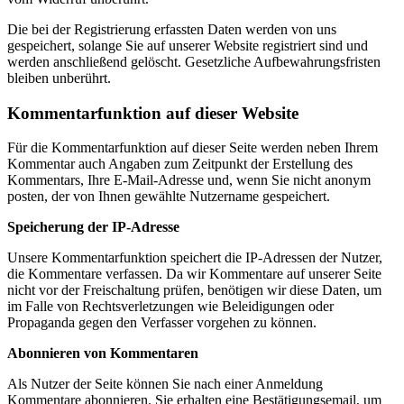
Die bei der Registrierung erfassten Daten werden von uns
gespeichert, solange Sie auf unserer Website registriert sind und
werden anschließend gelöscht. Gesetzliche Aufbewahrungsfristen
bleiben unberührt.
Kommentarfunktion auf dieser Website
Für die Kommentarfunktion auf dieser Seite werden neben Ihrem
Kommentar auch Angaben zum Zeitpunkt der Erstellung des
Kommentars, Ihre E-Mail-Adresse und, wenn Sie nicht anonym
posten, der von Ihnen gewählte Nutzername gespeichert.
Speicherung der IP-Adresse
Unsere Kommentarfunktion speichert die IP-Adressen der Nutzer,
die Kommentare verfassen. Da wir Kommentare auf unserer Seite
nicht vor der Freischaltung prüfen, benötigen wir diese Daten, um
im Falle von Rechtsverletzungen wie Beleidigungen oder
Propaganda gegen den Verfasser vorgehen zu können.
Abonnieren von Kommentaren
Als Nutzer der Seite können Sie nach einer Anmeldung
Kommentare abonnieren. Sie erhalten eine Bestätigungsemail, um