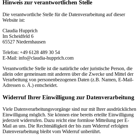
Hinweis zur verantwortlichen Stelle
Die verantwortliche Stelle für die Datenverarbeitung auf dieser
Website ist:
Claudia Hupprich
Im Scheidfeld 6
65527 Niedernhausen
Telefon: +49 6128 489 30 54
E-Mail: info@claudia-hupprich.com
Verantwortliche Stelle ist die natürliche oder juristische Person, die
allein oder gemeinsam mit anderen über die Zwecke und Mittel der
Verarbeitung von personenbezogenen Daten (z.B. Namen, E-Mail-
Adressen o. Ä.) entscheidet.
Widerruf Ihrer Einwilligung zur Datenverarbeitung
Viele Datenverarbeitungsvorgänge sind nur mit Ihrer ausdrücklichen
Einwilligung möglich. Sie können eine bereits erteilte Einwilligung
jederzeit widerrufen. Dazu reicht eine formlose Mitteilung per E-
Mail an uns. Die Rechtmäßigkeit der bis zum Widerruf erfolgten
Datenverarbeitung bleibt vom Widerruf unberührt.