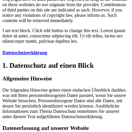
on these websites do not originate from the provider. Contributions
of third parties on this site are indicated as such. However, if you
notice any violations of copyright law, please inform us. Such
contents will be removed immediately.
I am text block. Click edit button to change this text. Lorem ipsum
dolor sit amet, consectetur adipiscing elit. Ut elit tellus, luctus nec
ullamcorper mattis, pulvinar dapibus leo.
Datenschutzerklärung
1. Datenschutz auf einen Blick
Allgemeine Hinweise
Die folgenden Hinweise geben einen einfachen Überblick darüber,
was mit Ihren personenbezogenen Daten passiert, wenn Sie unsere
Website besuchen. Personenbezogene Daten sind alle Daten, mit
denen Sie persönlich identifiziert werden können. Ausführliche
Informationen zum Thema Datenschutz entnehmen Sie unserer
unter diesem Text aufgeführten Datenschutzerklärung.
Datenerfassung auf unserer Website