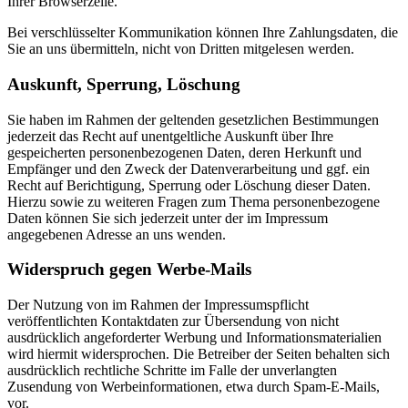
Ihrer Browserzeile.
Bei verschlüsselter Kommunikation können Ihre Zahlungsdaten, die
Sie an uns übermitteln, nicht von Dritten mitgelesen werden.
Auskunft, Sperrung, Löschung
Sie haben im Rahmen der geltenden gesetzlichen Bestimmungen
jederzeit das Recht auf unentgeltliche Auskunft über Ihre
gespeicherten personenbezogenen Daten, deren Herkunft und
Empfänger und den Zweck der Datenverarbeitung und ggf. ein
Recht auf Berichtigung, Sperrung oder Löschung dieser Daten.
Hierzu sowie zu weiteren Fragen zum Thema personenbezogene
Daten können Sie sich jederzeit unter der im Impressum
angegebenen Adresse an uns wenden.
Widerspruch gegen Werbe-Mails
Der Nutzung von im Rahmen der Impressumspflicht
veröffentlichten Kontaktdaten zur Übersendung von nicht
ausdrücklich angeforderter Werbung und Informationsmaterialien
wird hiermit widersprochen. Die Betreiber der Seiten behalten sich
ausdrücklich rechtliche Schritte im Falle der unverlangten
Zusendung von Werbeinformationen, etwa durch Spam-E-Mails,
vor.