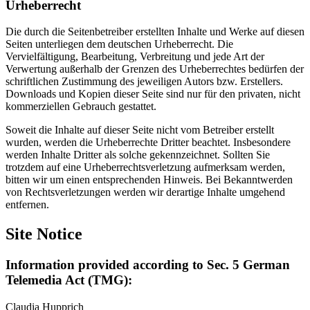
Urheberrecht
Die durch die Seitenbetreiber erstellten Inhalte und Werke auf diesen
Seiten unterliegen dem deutschen Urheberrecht. Die
Vervielfältigung, Bearbeitung, Verbreitung und jede Art der
Verwertung außerhalb der Grenzen des Urheberrechtes bedürfen der
schriftlichen Zustimmung des jeweiligen Autors bzw. Erstellers.
Downloads und Kopien dieser Seite sind nur für den privaten, nicht
kommerziellen Gebrauch gestattet.
Soweit die Inhalte auf dieser Seite nicht vom Betreiber erstellt
wurden, werden die Urheberrechte Dritter beachtet. Insbesondere
werden Inhalte Dritter als solche gekennzeichnet. Sollten Sie
trotzdem auf eine Urheberrechtsverletzung aufmerksam werden,
bitten wir um einen entsprechenden Hinweis. Bei Bekanntwerden
von Rechtsverletzungen werden wir derartige Inhalte umgehend
entfernen.
Site Notice
Information provided according to Sec. 5 German
Telemedia Act (TMG):
Claudia Hupprich