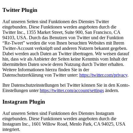
Twitter Plugin
Auf unseren Seiten sind Funktionen des Dienstes Twitter
eingebunden. Diese Funktionen werden angeboten durch die
Twitter Inc., 1355 Market Street, Suite 900, San Francisco, CA
94103, USA. Durch das Benutzen von Twitter und der Funktion
“Re-Tweet” werden die von Ihnen besuchten Websites mit Ihrem
Twitter-Account verknüpft und anderen Nutzern bekannt gegeben.
Dabei werden auch Daten an Twitter übertragen. Wir weisen darauf
hin, dass wir als Anbieter der Seiten keine Kenntnis vom Inhalt der
übermittelten Daten sowie deren Nutzung durch Twitter erhalten.
Weitere Informationen hierzu finden Sie in der
Datenschutzerklärung von Twitter unter:
https://twitter.com/privacy
.
Ihre Datenschutzeinstellungen bei Twitter können Sie in den Konto-
Einstellungen unter
https://twitter.com/account/settings
ändern.
Instagram Plugin
Auf unseren Seiten sind Funktionen des Dienstes Instagram
eingebunden. Diese Funktionen werden angeboten durch die
Instagram Inc., 1601 Willow Road, Menlo Park, CA 94025, USA
integriert.