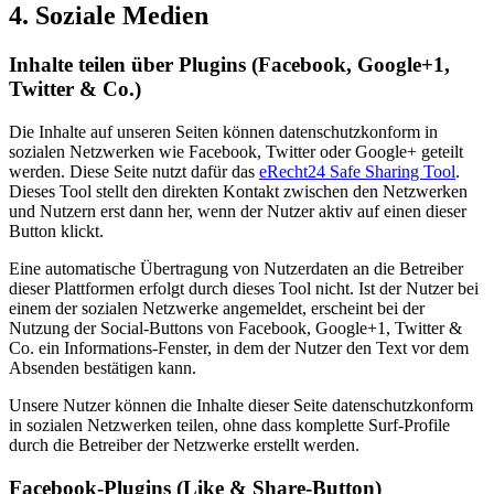
4. Soziale Medien
Inhalte teilen über Plugins (Facebook, Google+1,
Twitter & Co.)
Die Inhalte auf unseren Seiten können datenschutzkonform in
sozialen Netzwerken wie Facebook, Twitter oder Google+ geteilt
werden. Diese Seite nutzt dafür das
eRecht24 Safe Sharing Tool
.
Dieses Tool stellt den direkten Kontakt zwischen den Netzwerken
und Nutzern erst dann her, wenn der Nutzer aktiv auf einen dieser
Button klickt.
Eine automatische Übertragung von Nutzerdaten an die Betreiber
dieser Plattformen erfolgt durch dieses Tool nicht. Ist der Nutzer bei
einem der sozialen Netzwerke angemeldet, erscheint bei der
Nutzung der Social-Buttons von Facebook, Google+1, Twitter &
Co. ein Informations-Fenster, in dem der Nutzer den Text vor dem
Absenden bestätigen kann.
Unsere Nutzer können die Inhalte dieser Seite datenschutzkonform
in sozialen Netzwerken teilen, ohne dass komplette Surf-Profile
durch die Betreiber der Netzwerke erstellt werden.
Facebook-Plugins (Like & Share-Button)