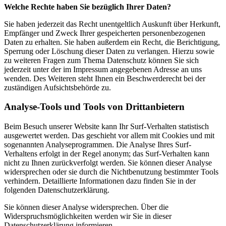
Welche Rechte haben Sie bezüglich Ihrer Daten?
Sie haben jederzeit das Recht unentgeltlich Auskunft über Herkunft,
Empfänger und Zweck Ihrer gespeicherten personenbezogenen
Daten zu erhalten. Sie haben außerdem ein Recht, die Berichtigung,
Sperrung oder Löschung dieser Daten zu verlangen. Hierzu sowie
zu weiteren Fragen zum Thema Datenschutz können Sie sich
jederzeit unter der im Impressum angegebenen Adresse an uns
wenden. Des Weiteren steht Ihnen ein Beschwerderecht bei der
zuständigen Aufsichtsbehörde zu.
Analyse-Tools und Tools von Drittanbietern
Beim Besuch unserer Website kann Ihr Surf-Verhalten statistisch
ausgewertet werden. Das geschieht vor allem mit Cookies und mit
sogenannten Analyseprogrammen. Die Analyse Ihres Surf-
Verhaltens erfolgt in der Regel anonym; das Surf-Verhalten kann
nicht zu Ihnen zurückverfolgt werden. Sie können dieser Analyse
widersprechen oder sie durch die Nichtbenutzung bestimmter Tools
verhindern. Detaillierte Informationen dazu finden Sie in der
folgenden Datenschutzerklärung.
Sie können dieser Analyse widersprechen. Über die
Widerspruchsmöglichkeiten werden wir Sie in dieser
Datenschutzerklärung informieren.