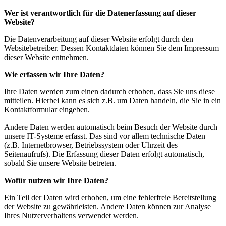
Wer ist verantwortlich für die Datenerfassung auf dieser
Website?
Die Datenverarbeitung auf dieser Website erfolgt durch den
Websitebetreiber. Dessen Kontaktdaten können Sie dem Impressum
dieser Website entnehmen.
Wie erfassen wir Ihre Daten?
Ihre Daten werden zum einen dadurch erhoben, dass Sie uns diese
mitteilen. Hierbei kann es sich z.B. um Daten handeln, die Sie in ein
Kontaktformular eingeben.
Andere Daten werden automatisch beim Besuch der Website durch
unsere IT-Systeme erfasst. Das sind vor allem technische Daten
(z.B. Internetbrowser, Betriebssystem oder Uhrzeit des
Seitenaufrufs). Die Erfassung dieser Daten erfolgt automatisch,
sobald Sie unsere Website betreten.
Wofür nutzen wir Ihre Daten?
Ein Teil der Daten wird erhoben, um eine fehlerfreie Bereitstellung
der Website zu gewährleisten. Andere Daten können zur Analyse
Ihres Nutzerverhaltens verwendet werden.