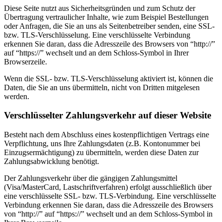
Diese Seite nutzt aus Sicherheitsgründen und zum Schutz der
Übertragung vertraulicher Inhalte, wie zum Beispiel Bestellungen
oder Anfragen, die Sie an uns als Seitenbetreiber senden, eine SSL-
bzw. TLS-Verschlüsselung. Eine verschlüsselte Verbindung
erkennen Sie daran, dass die Adresszeile des Browsers von “http://”
auf “https://” wechselt und an dem Schloss-Symbol in Ihrer
Browserzeile.
Wenn die SSL- bzw. TLS-Verschlüsselung aktiviert ist, können die
Daten, die Sie an uns übermitteln, nicht von Dritten mitgelesen
werden.
Verschlüsselter Zahlungsverkehr auf dieser Website
Besteht nach dem Abschluss eines kostenpflichtigen Vertrags eine
Verpflichtung, uns Ihre Zahlungsdaten (z.B. Kontonummer bei
Einzugsermächtigung) zu übermitteln, werden diese Daten zur
Zahlungsabwicklung benötigt.
Der Zahlungsverkehr über die gängigen Zahlungsmittel
(Visa/MasterCard, Lastschriftverfahren) erfolgt ausschließlich über
eine verschlüsselte SSL- bzw. TLS-Verbindung. Eine verschlüsselte
Verbindung erkennen Sie daran, dass die Adresszeile des Browsers
von “http://” auf “https://” wechselt und an dem Schloss-Symbol in