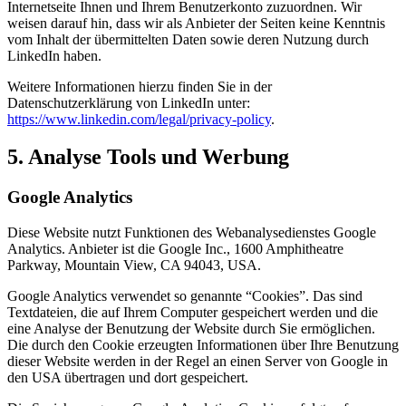
Internetseite Ihnen und Ihrem Benutzerkonto zuzuordnen. Wir
weisen darauf hin, dass wir als Anbieter der Seiten keine Kenntnis
vom Inhalt der übermittelten Daten sowie deren Nutzung durch
LinkedIn haben.
Weitere Informationen hierzu finden Sie in der
Datenschutzerklärung von LinkedIn unter:
https://www.linkedin.com/legal/privacy-policy
.
5. Analyse Tools und Werbung
Google Analytics
Diese Website nutzt Funktionen des Webanalysedienstes Google
Analytics. Anbieter ist die Google Inc., 1600 Amphitheatre
Parkway, Mountain View, CA 94043, USA.
Google Analytics verwendet so genannte “Cookies”. Das sind
Textdateien, die auf Ihrem Computer gespeichert werden und die
eine Analyse der Benutzung der Website durch Sie ermöglichen.
Die durch den Cookie erzeugten Informationen über Ihre Benutzung
dieser Website werden in der Regel an einen Server von Google in
den USA übertragen und dort gespeichert.