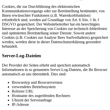
Cookies, die zur Durchführung des elektronischen
Kommunikationsvorgangs oder zur Bereitstellung bestimmter, von
Ihnen erwünschter Funktionen (z.B. Warenkorbfunktion)
erforderlich sind, werden auf Grundlage von Art. 6 Abs. 1 lit. f
DSGVO gespeichert. Der Websitebetreiber hat ein berechtigtes
Interesse an der Speicherung von Cookies zur technisch fehlerfreien
und optimierten Bereitstellung seiner Dienste. Soweit andere
Cookies (z.B. Cookies zur Analyse Ihres Surfverhaltens) gespeichert
werden, werden diese in dieser Datenschutzerklärung gesondert
behandelt.
Server-Log-Dateien
Der Provider der Seiten erhebt und speichert automatisch
Informationen in so genannten Server-Log-Dateien, die Ihr Browser
automatisch an uns übermittelt. Dies sind:
Browsertyp und Browserversion
verwendetes Betriebssystem
Referrer URL
Hostname des zugreifenden Rechners
Uhrzeit der Serveranfrage
IP-Adresse