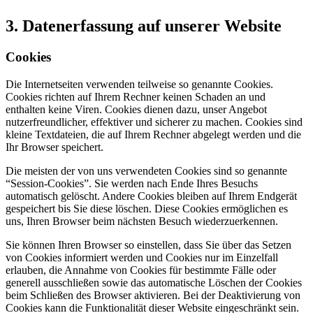
3. Datenerfassung auf unserer Website
Cookies
Die Internetseiten verwenden teilweise so genannte Cookies.
Cookies richten auf Ihrem Rechner keinen Schaden an und
enthalten keine Viren. Cookies dienen dazu, unser Angebot
nutzerfreundlicher, effektiver und sicherer zu machen. Cookies sind
kleine Textdateien, die auf Ihrem Rechner abgelegt werden und die
Ihr Browser speichert.
Die meisten der von uns verwendeten Cookies sind so genannte
“Session-Cookies”. Sie werden nach Ende Ihres Besuchs
automatisch gelöscht. Andere Cookies bleiben auf Ihrem Endgerät
gespeichert bis Sie diese löschen. Diese Cookies ermöglichen es
uns, Ihren Browser beim nächsten Besuch wiederzuerkennen.
Sie können Ihren Browser so einstellen, dass Sie über das Setzen
von Cookies informiert werden und Cookies nur im Einzelfall
erlauben, die Annahme von Cookies für bestimmte Fälle oder
generell ausschließen sowie das automatische Löschen der Cookies
beim Schließen des Browser aktivieren. Bei der Deaktivierung von
Cookies kann die Funktionalität dieser Website eingeschränkt sein.