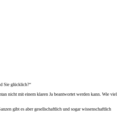
d Sie glücklich?“
tan nicht mit einem klaren Ja beantwortet werden kann. Wie viel
anzen gibt es aber gesellschaftlich und sogar wissenschaftlich