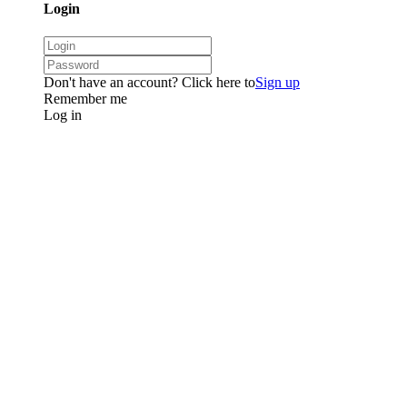
Login
Don't have an account? Click here to
Sign up
Remember me
Log in