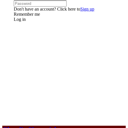
Don't have an account? Click here to
Sign up
Remember me
Log in