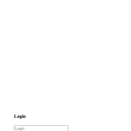
Login