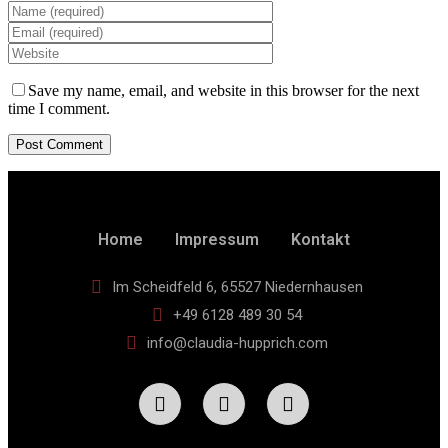
Save my name, email, and website in this browser for the next
time I comment.
Home
Impressum
Kontakt
Im Scheidfeld 6, 65527 Niedernhausen
+49 6128 489 30 54
info@claudia-hupprich.com