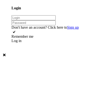
Login
Don't have an account? Click here to
Sign up
Remember me
Log in