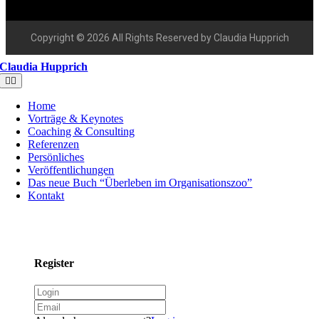
Copyright © 2026 All Rights Reserved by Claudia Hupprich
Claudia Hupprich
Home
Vorträge & Keynotes
Coaching & Consulting
Referenzen
Persönliches
Veröffentlichungen
Das neue Buch “Überleben im Organisationszoo”
Kontakt
Register