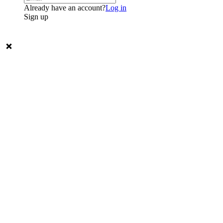
Already have an account?
Log in
Sign up