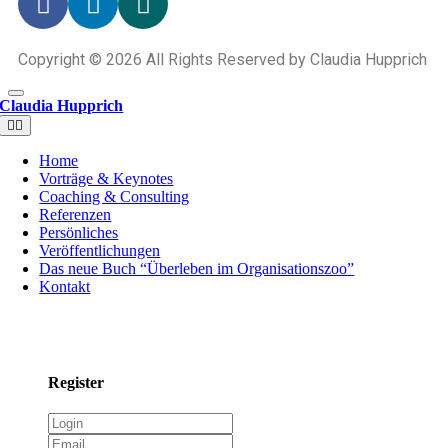
Copyright © 2026 All Rights Reserved by Claudia Hupprich
Claudia Hupprich
Home
Vorträge & Keynotes
Coaching & Consulting
Referenzen
Persönliches
Veröffentlichungen
Das neue Buch “Überleben im Organisationszoo”
Kontakt
Register