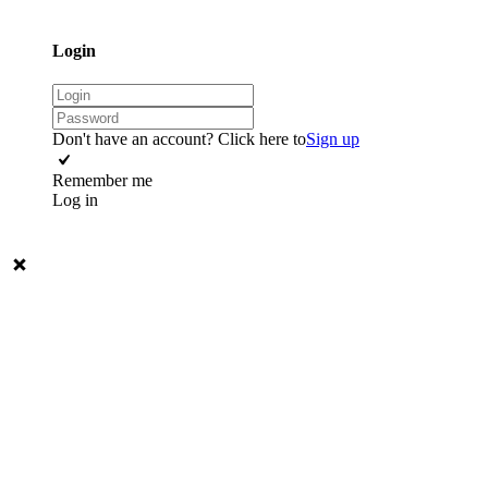
Login
Don't have an account? Click here to
Sign up
Remember me
Log in