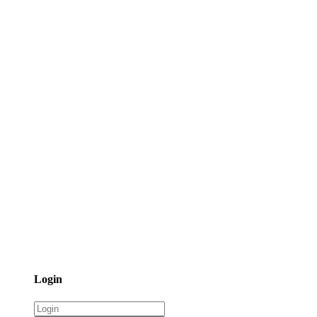
Login