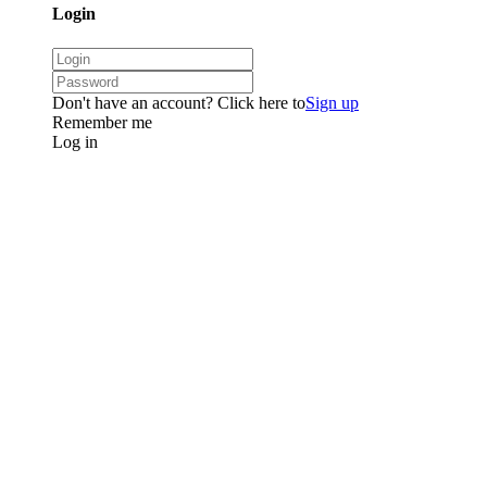
Login
Don't have an account? Click here to
Sign up
Remember me
Log in