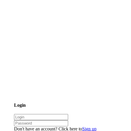
Login
Don't have an account? Click here to
Sign up