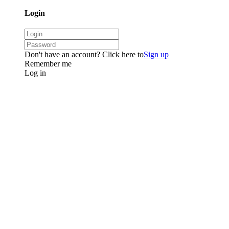
Login
Don't have an account? Click here to
Sign up
Remember me
Log in