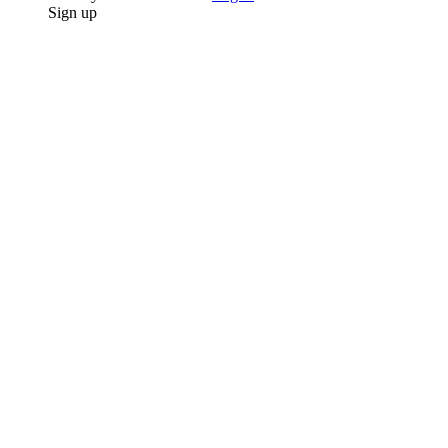
Sign up